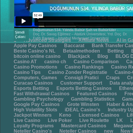
Doğumunun 534. Yılında Babür Şah ve Babürlüler
-
Doç. Dr. Savaş Eğilmez – Atatürk Üniversitesi; Yrd. Doç. Dr.
Fatih Bayram – İstanbul Medeniyet Üniversitesi
1
Advanced Strategies
Affiliate News
AI in G
Apple Pay Casinos
Baccarat
Bank Transfer Ca
Beste Casino's NL
Betaalmethoden
Betting
bitcoin online casino
Blackjack
Blog
BLOG 
Casino AT
casino ch
Casino Comparison
Ca
Casino Promotions
Casino Rankings
Casino R
Casino Tips
Casino Zonder Registratie
Casino
Computers, Games
Consigli Pratici
Craps
Cr
Curacao Casinos
Customer Support
Data analy
Esports Betting
Esports Betting Casinos
Ether
Fast Withdrawal Casinos
Featured Casinos
Fre
Gambling Psychology
Gambling Statistics
Gam
Google Pay Casinos
Grote Winsten
Haber & Ana
High Volatility Slots
iDEAL Casino's
Industry U
Jackpot Winners
Keno
Licensed Casinos
Li
Live Casino
Live Poker
Live Roulette
LK
L
Loyalty Programs
Mastercard Casinos
Megaway
Neteller Casino's
Neteller Casinos
new
New 