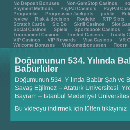
No Deposit Bonuses
Non-GamStop Casinos
no
Payment Methods
PayPal Casino's
PayPal Cas
Programlar
Progressive Jackpots
public
Rel
review
Risk & decision
Roulette
RTP Slots
Scratch Cards
Sic Bo
Skrill Casinos
Slot Ga
Social Casinos
Spiele
Sportsbook Casinos
S
Tournament Casinos
Trusted Casinos
Trustly 
VIP Casinos
VIP Rewards
Visa Casinos
VR C
Welcome Bonuses
Welkomstbonussen
Пости
Doğumunun 534. Yılında Ba
Babürlüler
Doğumunun 534. Yılında Babür Şah ve Bab
Savaş Eğilmez – Atatürk Üniversitesi; Yrd
Bayram – İstanbul Medeniyet Üniversites
Bu videoyu indirmek için lütfen tıklayını