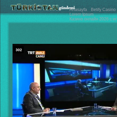
Anasayfa
Betify Casino
Lorem Ipsum
Казино онлайн 2026 с и
вариантов для ставок
Hakkında
Ekibimiz
Ko