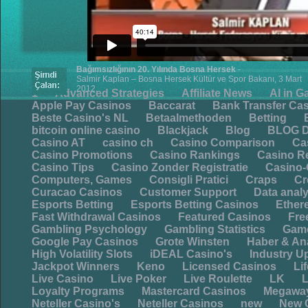
Bağımsızlığının 20. Yılında Bosna Hersek
-
Salmir Kaplan – Bosna Hersek Kültür ve Spor Bakanı, 3 Mart
2012.
1
Advanced Strategies
Affiliate News
AI in G
Apple Pay Casinos
Baccarat
Bank Transfer Ca
Beste Casino's NL
Betaalmethoden
Betting
bitcoin online casino
Blackjack
Blog
BLOG 
Casino AT
casino ch
Casino Comparison
Ca
Casino Promotions
Casino Rankings
Casino R
Casino Tips
Casino Zonder Registratie
Casino
Computers, Games
Consigli Pratici
Craps
Cr
Curacao Casinos
Customer Support
Data analy
Esports Betting
Esports Betting Casinos
Ether
Fast Withdrawal Casinos
Featured Casinos
Fre
Gambling Psychology
Gambling Statistics
Gam
Google Pay Casinos
Grote Winsten
Haber & Ana
High Volatility Slots
iDEAL Casino's
Industry U
Jackpot Winners
Keno
Licensed Casinos
Li
Live Casino
Live Poker
Live Roulette
LK
L
Loyalty Programs
Mastercard Casinos
Megaway
Neteller Casino's
Neteller Casinos
new
New 