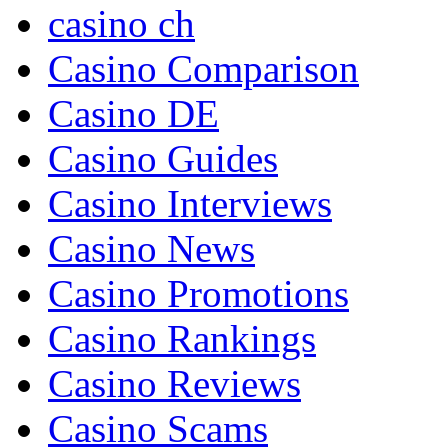
casino ch
Casino Comparison
Casino DE
Casino Guides
Casino Interviews
Casino News
Casino Promotions
Casino Rankings
Casino Reviews
Casino Scams