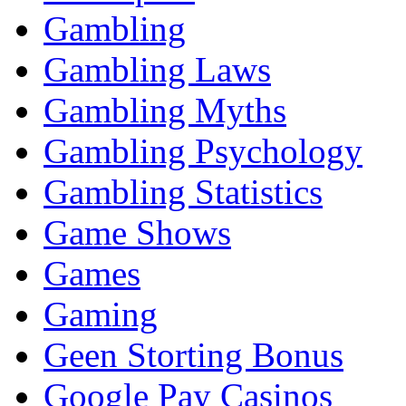
Gambling
Gambling Laws
Gambling Myths
Gambling Psychology
Gambling Statistics
Game Shows
Games
Gaming
Geen Storting Bonus
Google Pay Casinos