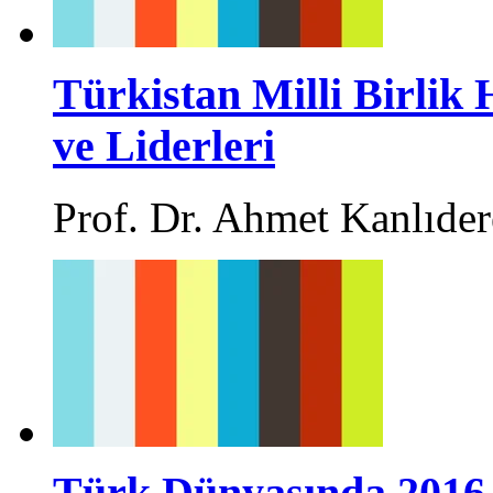
Türkistan Milli Birlik 
ve Liderleri
Prof. Dr. Ahmet Kanlıder
Türk Dünyasında 2016 Y