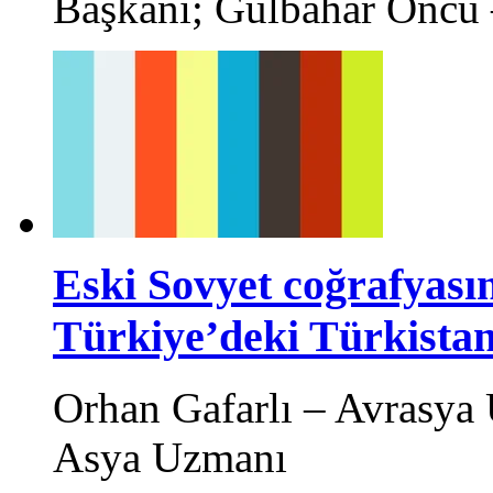
Başkanı; Gülbahar Öncü 
Eski Sovyet coğrafyası
Türkiye’deki Türkistan
Orhan Gafarlı – Avrasya
Asya Uzmanı