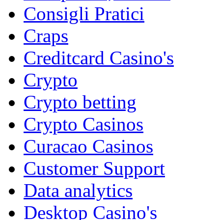
Consigli Pratici
Craps
Creditcard Casino's
Crypto
Crypto betting
Crypto Casinos
Curacao Casinos
Customer Support
Data analytics
Desktop Casino's