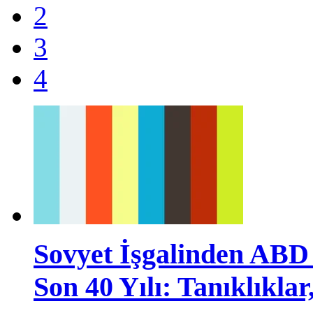
2
3
4
Sovyet İşgalinden ABD
Son 40 Yılı: Tanıklıklar