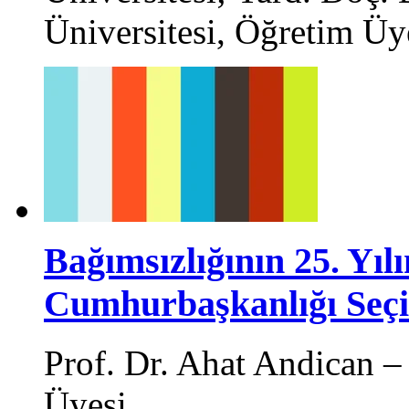
Üniversitesi, Öğretim Üy
Bağımsızlığının 25. Yıl
Cumhurbaşkanlığı Seçim
Prof. Dr. Ahat Andican –
Üyesi