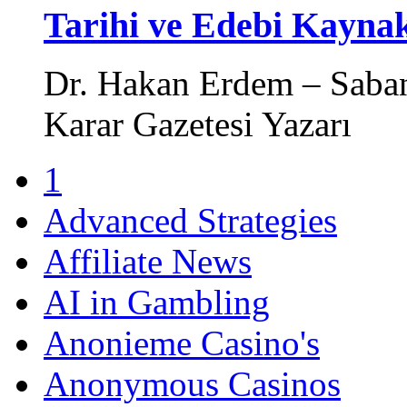
Tarihi ve Edebi Kayna
Dr. Hakan Erdem – Saban
Karar Gazetesi Yazarı
1
Advanced Strategies
Affiliate News
AI in Gambling
Anonieme Casino's
Anonymous Casinos