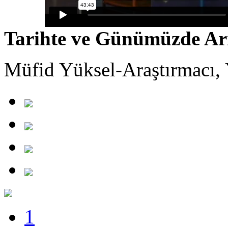
Tarihte ve Günümüzde Arna
Müfid Yüksel-Araştırmacı, 
1