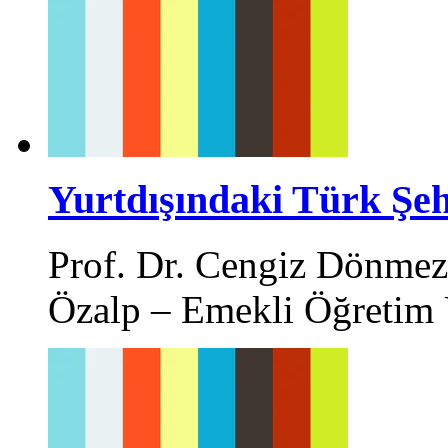
Yurtdışındaki Türk Şehi
Prof. Dr. Cengiz Dönmez 
Özalp – Emekli Öğretim