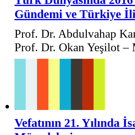
Gündemi ve Türkiye İli
Prof. Dr. Abdulvahap Kar
Prof. Dr. Okan Yeşilot –
Vefatının 21. Yılında İ