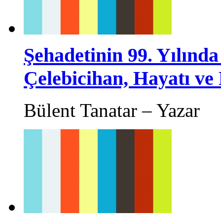
Şehadetinin 99. Yılınd
Çelebicihan, Hayatı ve
Bülent Tanatar – Yazar