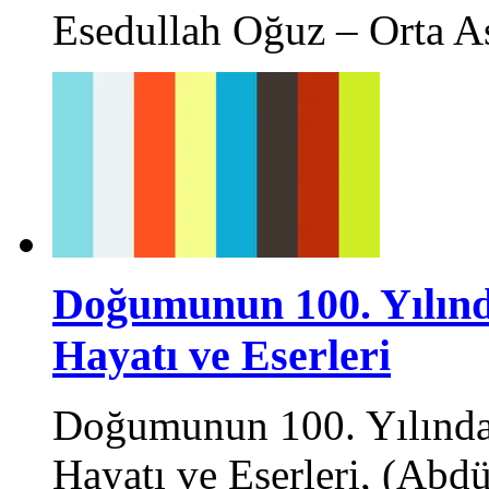
Esedullah Oğuz – Orta 
Doğumunun 100. Yılınd
Hayatı ve Eserleri
Doğumunun 100. Yılında 
Hayatı ve Eserleri, (Abdü