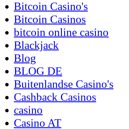
Bitcoin Casino's
Bitcoin Casinos
bitcoin online casino
Blackjack
Blog
BLOG DE
Buitenlandse Casino's
Cashback Casinos
casino
Casino AT