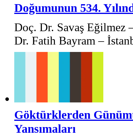
Doğumunun 534. Yılınd
Doç. Dr. Savaş Eğilmez –
Dr. Fatih Bayram – İstan
Göktürklerden Günümü
Yansımaları