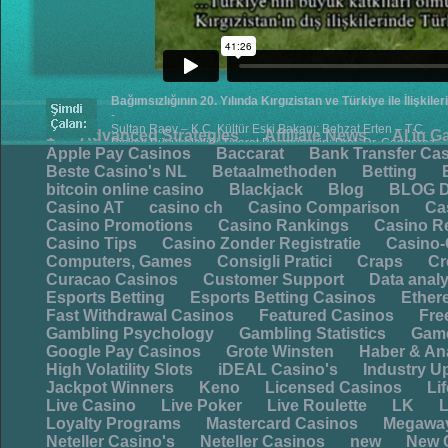
Bağımsızlığının 20. Yılında Kırgızistan ve Türkiye ile İlişkileri
-
Sultan Raev – K.C. Kültür Eski Bakanı; Behzat Erten – T.C.
1
Advanced Strategies
Affiliate News
AI in G
Bişkek Büyükelçiliği Ticaret Başmüşaviri; Prof. Dr. Cangoroz
Apple Pay Casinos
Baccarat
Bank Transfer Ca
Kanımetov – Kırgız-Türk Parlamento Dostluk Grubu Eski
Beste Casino's NL
Betaalmethoden
Betting
Başkanı), 18 Haziran 2011.
bitcoin online casino
Blackjack
Blog
BLOG 
Casino AT
casino ch
Casino Comparison
Ca
Casino Promotions
Casino Rankings
Casino R
Casino Tips
Casino Zonder Registratie
Casino
Computers, Games
Consigli Pratici
Craps
Cr
Curacao Casinos
Customer Support
Data analy
Esports Betting
Esports Betting Casinos
Ether
Fast Withdrawal Casinos
Featured Casinos
Fre
Gambling Psychology
Gambling Statistics
Gam
Google Pay Casinos
Grote Winsten
Haber & Ana
High Volatility Slots
iDEAL Casino's
Industry U
Jackpot Winners
Keno
Licensed Casinos
Li
Live Casino
Live Poker
Live Roulette
LK
L
Loyalty Programs
Mastercard Casinos
Megaway
Neteller Casino's
Neteller Casinos
new
New 