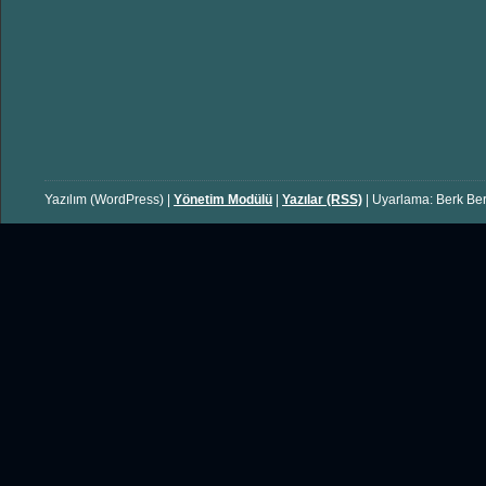
Yazılım (WordPress) |
Yönetim Modülü
|
Yazılar (RSS)
| Uyarlama: Berk B