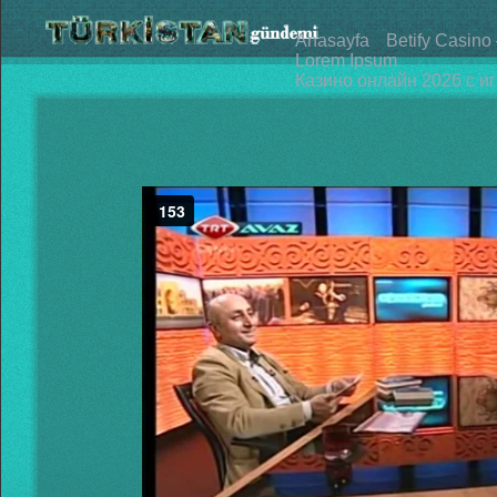
Anasayfa
Betify Casino
Lorem Ipsum
Казино онлайн 2026 с и
вариантов для ставок
Hakkında
Ekibimiz
Ko