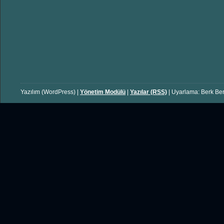
Yazılım (WordPress) |
Yönetim Modülü
|
Yazılar (RSS)
| Uyarlama: Berk B