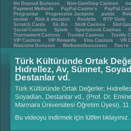
No Deposit Bonuses
Non-GamStop Casinos
no
Payment Methods
PayPal Casino's
PayPal Cas
Programlar
Progressive Jackpots
public
Rel
review
Risk & decision
Roulette
RTP Slots
Scratch Cards
Sic Bo
Skrill Casinos
Slot Ga
Social Casinos
Spiele
Sportsbook Casinos
S
Tournament Casinos
Trusted Casinos
Trustly 
VIP Casinos
VIP Rewards
Visa Casinos
VR C
Welcome Bonuses
Welkomstbonussen
Пости
Türk Kültüründe Ortak Değe
Hıdrellez, Av, Sünnet, Soyad
Destanlar vd.
Türk Kültüründe Ortak Değerler; Hıdrellez
Soyadları, Destanlar vd., (Prof. Dr. Emin
Marmara Üniversitesi Öğretim Üyesi), 11
Bu videoyu indirmek için lütfen tıklayınız.