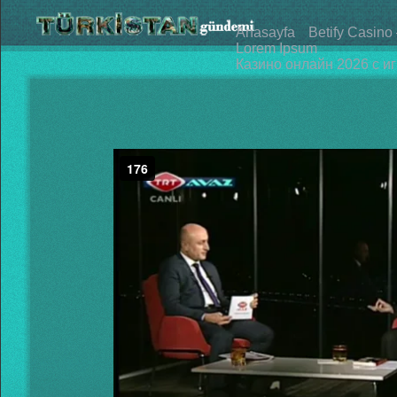
Anasayfa
Betify Casino
Lorem Ipsum
Казино онлайн 2026 с и
вариантов для ставок
Hakkında
Ekibimiz
Ko