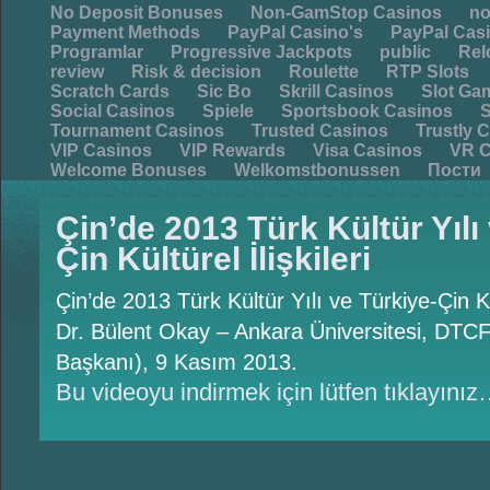
No Deposit Bonuses
Non-GamStop Casinos
no
Payment Methods
PayPal Casino's
PayPal Cas
Programlar
Progressive Jackpots
public
Rel
review
Risk & decision
Roulette
RTP Slots
Scratch Cards
Sic Bo
Skrill Casinos
Slot Ga
Social Casinos
Spiele
Sportsbook Casinos
S
Tournament Casinos
Trusted Casinos
Trustly 
VIP Casinos
VIP Rewards
Visa Casinos
VR C
Welcome Bonuses
Welkomstbonussen
Пости
Çin’de 2013 Türk Kültür Yılı
Çin Kültürel İlişkileri
Çin’de 2013 Türk Kültür Yılı ve Türkiye-Çin Kült
Dr. Bülent Okay – Ankara Üniversitesi, DTCF 
Başkanı), 9 Kasım 2013.
Bu videoyu indirmek için lütfen tıklayını