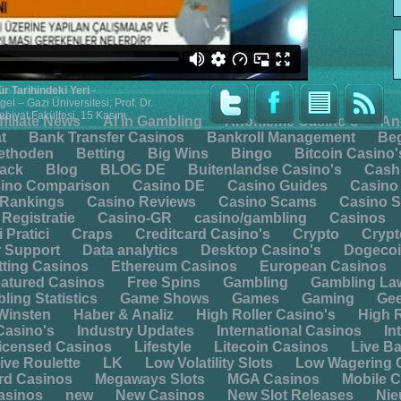
r Tarihindeki Yeri
-
l – Gazi Üniversitesi; Prof. Dr.
ebiyat Fakültesi, 15 Kasım
ffiliate News
AI in Gambling
Anonieme Casino's
An
t
Bank Transfer Casinos
Bankroll Management
Beg
ethoden
Betting
Big Wins
Bingo
Bitcoin Casino'
jack
Blog
BLOG DE
Buitenlandse Casino's
Cash
ino Comparison
Casino DE
Casino Guides
Casino 
 Rankings
Casino Reviews
Casino Scams
Casino S
Registratie
Casino-GR
casino/gambling
Casinos
 Pratici
Craps
Creditcard Casino's
Crypto
Crypt
 Support
Data analytics
Desktop Casino's
Dogecoi
tting Casinos
Ethereum Casinos
European Casinos
atured Casinos
Free Spins
Gambling
Gambling La
ling Statistics
Game Shows
Games
Gaming
Gee
Winsten
Haber & Analiz
High Roller Casino's
High R
Casino's
Industry Updates
International Casinos
In
icensed Casinos
Lifestyle
Litecoin Casinos
Live Ba
ive Roulette
LK
Low Volatility Slots
Low Wagering 
rd Casinos
Megaways Slots
MGA Casinos
Mobile 
Casinos
new
New Casinos
New Slot Releases
Nie