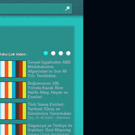
1
2
3
4
Sovyet İşgalinden ABD
Şehadetinin 99. Y
Müdahalesine
Kırım Milli Şair
Afganistan’ın Son 40
Çelebicihan, Haya
Yılı: Tanıklıklar,
Mücadelesi
nalizler
Bülent Tanatar – Yazar
Doğumunun 100.
Doğumunun 534.
sedullah Oğuz – Orta Asya Uzmanı
Yılında Kazak Âlim
Yılında Babür Şa
Halife Altay, Hayatı ve
Babürlüler
Eserleri
Doç. Dr. Savaş Eğilm
Atatürk Üniversitesi; 
oğumunun 100. Yılında Kazak Âlim Halife Altay,
Dr. Fatih Bayram – İstanbul Medeniyet Üniv
Türk Savaş Esirleri:
Göktürklerden
yatı ve Eserleri, (Abdürrahim Altay – Halife
ltay’ın Oğlu; Botogöz Uvatkan – Dünya Kazakları
Tarihsel Süreç ve
Günümüze Türk D
emiyeti Genel Sekreteri
Günümüze Yansımaları
Modeli ve Yansım
Doç. Dr. Ali Satan – Marmara
Prof. Dr. Ahmet Taşağı
Üniversitesi; Canlı Tel
Yeditepe Üniversitesi
ğlantısı: Prof. Dr. Alfina Sıbgatullina – Rusya
Üyesi
Gagauzya ve Türkiye ile
Afrika’da Türkist
imler Akademisi, Şarkiyat Enstitüsü
İlişkileri: Özel Röportaj
İzleri ve Günüm
Gagauz Özerk Yeri Başkanı
Yansımaları