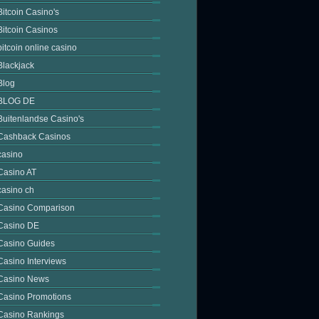
Bitcoin Casino's
Bitcoin Casinos
bitcoin online casino
Blackjack
Blog
BLOG DE
Buitenlandse Casino's
Cashback Casinos
casino
Casino AT
casino ch
Casino Comparison
Casino DE
Casino Guides
Casino Interviews
Casino News
Casino Promotions
Casino Rankings