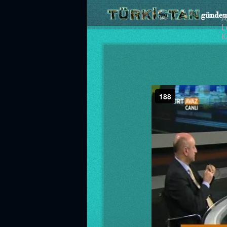
A
L
К
в
H