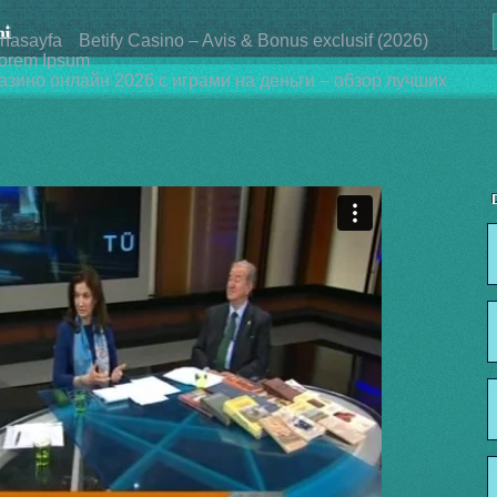
nasayfa
Betify Casino – Avis & Bonus exclusif (2026)
orem Ipsum
азино онлайн 2026 с играми на деньги – обзор лучших
ариантов для ставок
akkında
Ekibimiz
Konular
İletişim
A
E
D
Ha
A
C
Ba
İl