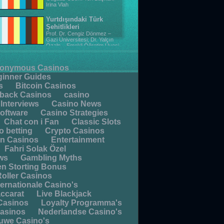
Irina Vlah
Ahmet Kemal Öncü –
Sosyolog, Gümüş Hila
Başkanı; Gülbahar Öncü – Tarihçi
Yurtdışındaki Türk
Eski Sovyet
Şehitlikleri
coğrafyasında Se
Prof. Dr. Cengiz Dönmez –
hareketler, DAEŞ
Gazi Üniversitesi; Dr. Yalçın
Türkiye’deki
Özalp – Emekli Öğretim Üyesi
Türkistanlılar
Orhan Gafarlı – Avrasya Uzmanı; Esedull
– Orta Asya Uzmanı
onymous Casinos
inner Guides
s
Bitcoin Casinos
back Casinos
casino
Interviews
Casino News
oftware
Casino Strategies
Chat con i Fan
Classic Slots
o betting
Crypto Casinos
n Casinos
Entertainment
Fahri Solak Özel
ws
Gambling Myths
n Storting Bonus
oller Casinos
ternationale Casino's
ccarat
Live Blackjack
Casinos
Loyalty Programma's
Casinos
Nederlandse Casino's
uwe Casino's