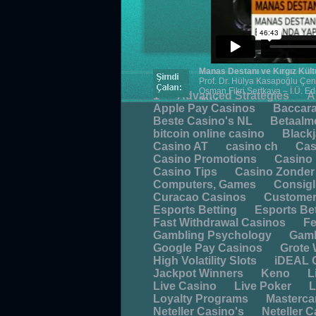
Manas Destanı ve Kırgız Kültü
Prof. Dr. Hülya Kasapoğlu Çenge
Osman Fikri Sertkaya – İ.Ü. Ed
1
Advanced Strategies
A
2014.
Apple Pay Casinos
Baccara
Beste Casino's NL
Betaalm
bitcoin online casino
Black
Casino AT
casino ch
Cas
Casino Promotions
Casino
Casino Tips
Casino Zonder 
Computers, Games
Consigli
Curacao Casinos
Customer
Esports Betting
Esports Be
Fast Withdrawal Casinos
Fe
Gambling Psychology
Gamb
Google Pay Casinos
Grote 
High Volatility Slots
iDEAL 
Jackpot Winners
Keno
L
Live Casino
Live Poker
L
Loyalty Programs
Masterca
Neteller Casino's
Neteller 