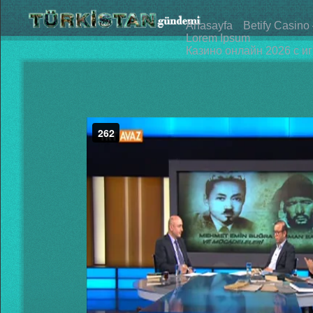
Anasayfa
Betify Casino
Lorem Ipsum
Казино онлайн 2026 с и
вариантов для ставок
Hakkında
Ekibimiz
Ko