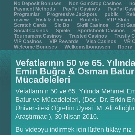
No Deposit Bonuses
Non-GamStop Casinos
no
Payment Methods
PayPal Casino's
PayPal Cas
Programlar
Progressive Jackpots
public
Rel
review
Risk & decision
Roulette
RTP Slots
Scratch Cards
Sic Bo
Skrill Casinos
Slot Ga
Social Casinos
Spiele
Sportsbook Casinos
S
Tournament Casinos
Trusted Casinos
Trustly 
VIP Casinos
VIP Rewards
Visa Casinos
VR C
Welcome Bonuses
Welkomstbonussen
Пости
Vefatlarının 50 ve 65. Yılın
Emin Buğra & Osman Batur
Mücadeleleri
Vefatlarının 50 ve 65. Yılında Mehmet 
Batur ve Mücadeleleri, (Doç. Dr. Erkin E
Üniversitesi Öğretim Üyesi; M. Ali Alioğlu
Araştırmacı), 30 Nisan 2016.
Bu videoyu indirmek için lütfen tıklayını